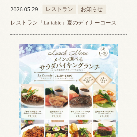
2026.05.29
レストラン
お知らせ
レストラン「La table」夏のディナーコース