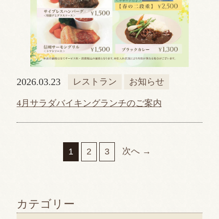
2026.03.23
レストラン
お知らせ
4月サラダバイキングランチのご案内
次へ →
1
2
3
カテゴリー