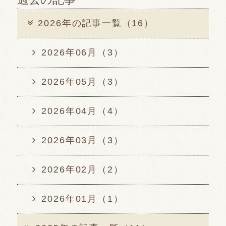
2026年の記事一覧（16）
2026年06月（3）
2026年05月（3）
2026年04月（4）
2026年03月（3）
2026年02月（2）
2026年01月（1）