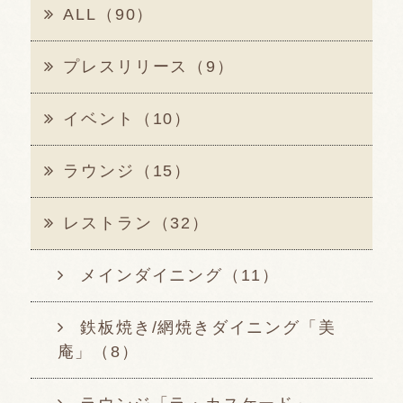
ALL（90）
プレスリリース（9）
イベント（10）
ラウンジ（15）
レストラン（32）
メインダイニング（11）
鉄板焼き/網焼きダイニング「美
庵」（8）