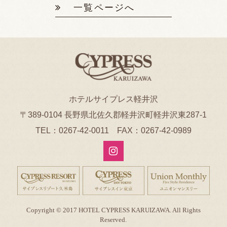
一覧ページへ
ホテルサイプレス軽井沢
〒389-0104 長野県北佐久郡軽井沢町軽井沢東287-1
TEL：
0267-42-0011
FAX：0267-42-0989
Copyright © 2017 HOTEL CYPRESS KARUIZAWA. All Rights
Reserved.