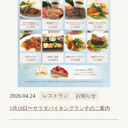
2026.04.24
レストラン
お知らせ
5月10日〜サラダバイキングランチのご案内