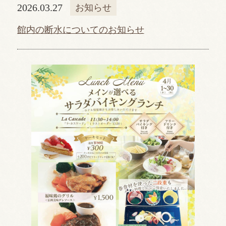
2026.03.27
お知らせ
館内の断水についてのお知らせ