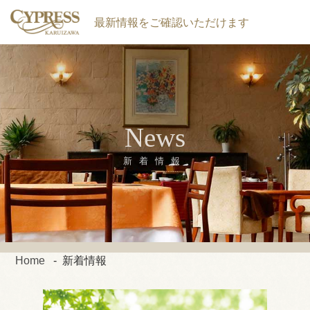
最新情報をご確認いただけます
News
新着情報
Home
新着情報