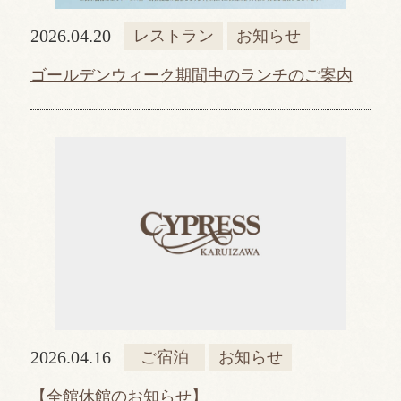
2026.04.20
レストラン
お知らせ
ゴールデンウィーク期間中のランチのご案内
2026.04.16
ご宿泊
お知らせ
【全館休館のお知らせ】