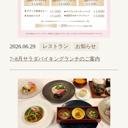
2026.06.29
レストラン
お知らせ
7~8月サラダバイキングランチのご案内