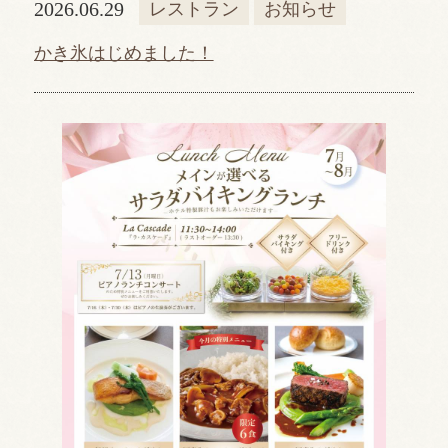
2026.06.29
レストラン
お知らせ
かき氷はじめました！