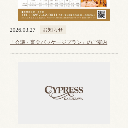
2026.03.27
お知らせ
「会議・宴会パッケージプラン」のご案内