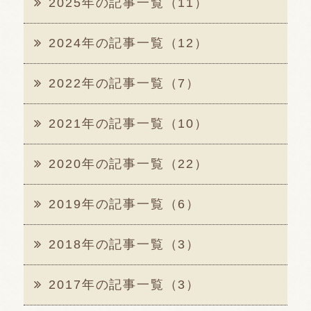
2025年の記事一覧（11）
2024年の記事一覧（12）
2022年の記事一覧（7）
2021年の記事一覧（10）
2020年の記事一覧（22）
2019年の記事一覧（6）
2018年の記事一覧（3）
2017年の記事一覧（3）