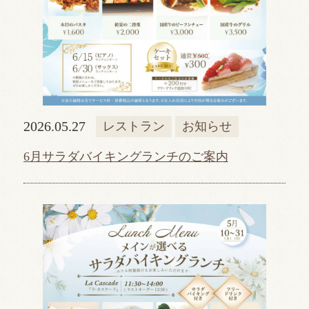
2026.05.27
レストラン
お知らせ
6月サラダバイキングランチのご案内